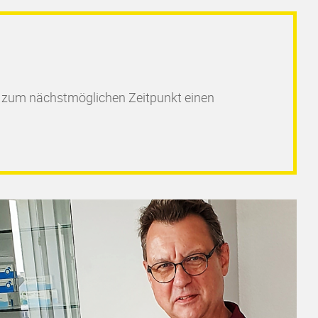
 zum nächstmöglichen Zeitpunkt einen