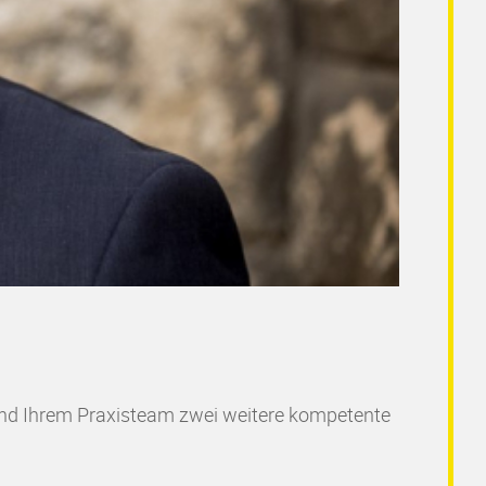
 und Ihrem Praxisteam zwei weitere kompetente