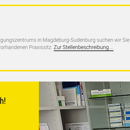
orgungszentrums in Magdeburg-Sudenburg suchen wir Sie
vorhandenen Praxissitz.
Zur Stellenbeschreibung….
h!