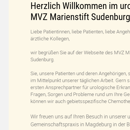
Herzlich Willkommen im ur
MVZ Marienstift Sudenburg
Liebe Patientinnen, liebe Patienten, liebe Ange
ärztliche Kollegen,
wir begrüßen Sie auf der Webseite des MVZ Ma
Sudenburg.
Sie, unsere Patienten und deren Angehörigen, 
im Mittelpunkt unserer täglichen Arbeit. Gern s
ersten Ansprechpartner für urologische Erkran
Fragen, Sorgen und Probleme rund um Ihre Ges
können wir auch gebietsspezifische Chemothe
Wir freuen uns auf Ihren Besuch in unserer 
Gemeinschaftspraxis in Magdeburg in der Ba