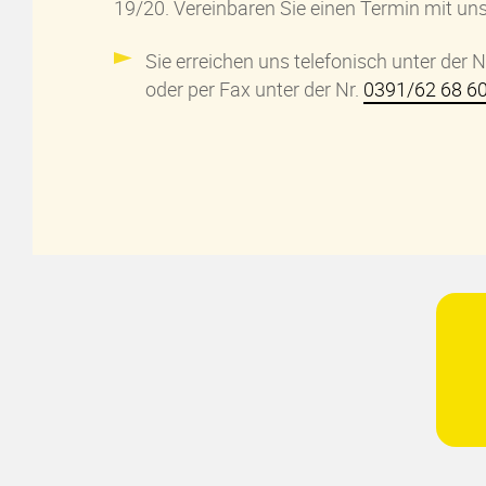
19/20. Vereinbaren Sie einen Termin mit un
Sie erreichen uns telefonisch unter der N
oder per Fax unter der Nr.
0391/62 68 6