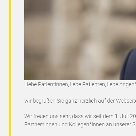
Liebe Patientinnen, liebe Patienten, liebe Angehö
wir begrüßen Sie ganz herzlich auf der Websei
Wir freuen uns sehr, dass wir seit dem 1. Juli
Partner*innen und Kollegen*innen an unserer S