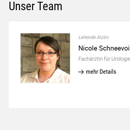
Unser Team
Leitende Ärztin
Nicole Schneevoi
Fachärztin für Urologi
Previous
mehr Details