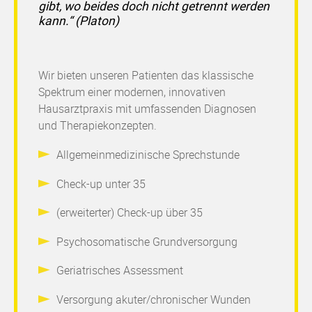
gibt,
wo beides doch nicht getrennt werden
kann.“ (Platon)
Wir bieten unseren Patienten das klassische
Spektrum einer modernen, innovativen
Hausarztpraxis mit umfassenden Diagnosen
und Therapiekonzepten.
Allgemeinmedizinische Sprechstunde
Check-up unter 35
(erweiterter) Check-up über 35
Psychosomatische Grundversorgung
Geriatrisches Assessment
Versorgung akuter/chronischer Wunden