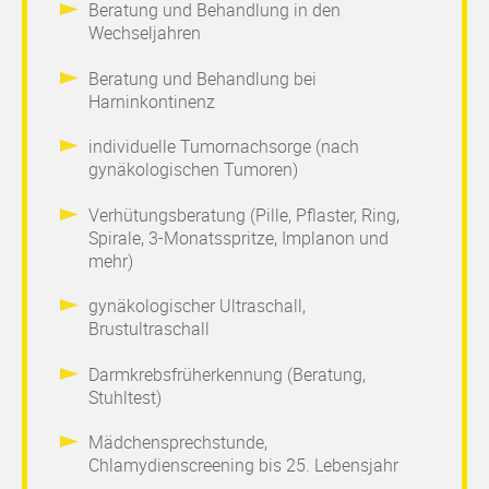
Beratung und Behandlung in den
Wechseljahren
Beratung und Behandlung bei
Harninkontinenz
individuelle Tumornachsorge (nach
gynäkologischen Tumoren)
Verhütungsberatung (Pille, Pflaster, Ring,
Spirale, 3-Monatsspritze, Implanon und
mehr)
gynäkologischer Ultraschall,
Brustultraschall
Darmkrebsfrüherkennung (Beratung,
Stuhltest)
Mädchensprechstunde,
Chlamydienscreening bis 25. Lebensjahr