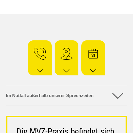
Im Notfall außerhalb unserer Sprechzeiten
Die MVZ-Praxis befindet sich