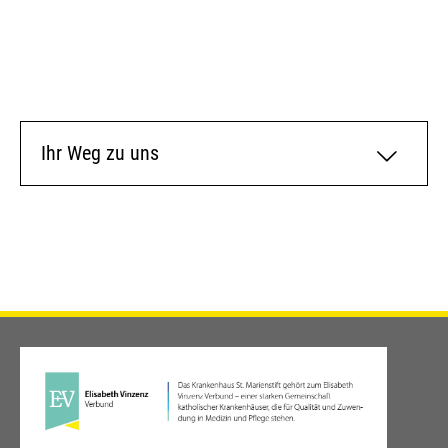
Ihr Weg zu uns