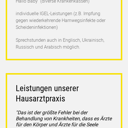
Hallo Baby" (diverse Krankenkassen)
individuelle IGEL-Leistungen (z.B. Impfung
gegen wiederkehrende Harnwegsinfekte oder
Scheideninfektionen)
Sprechstunden auch in Englisch, Ukrainisch,
Russisch und Arabisch möglich.
Leistungen unserer
Hausarztpraxis
"Das ist der größte Fehler bei der
Behandlung von Krankheiten,
dass es Ärzte
für den Körper und Ärzte für die Seele