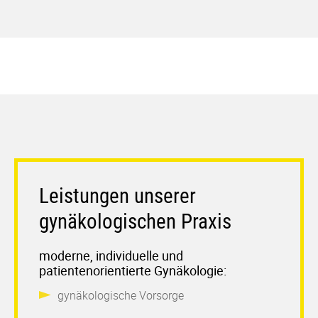
Leistungen unserer
gynäkologischen Praxis
moderne, individuelle und
patientenorientierte Gynäkologie:
gynäkologische Vorsorge