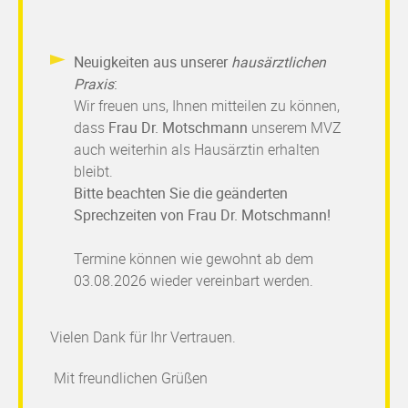
Neuigkeiten aus unserer
hausärztlichen
Praxis
:
Wir freuen uns, Ihnen mitteilen zu können,
dass
Frau Dr. Motschmann
unserem MVZ
auch weiterhin als Hausärztin erhalten
bleibt. ​​​​​​
Bitte beachten Sie die geänderten
Sprechzeiten von Frau Dr. Motschmann!
Termine können wie gewohnt ab dem
03.08.2026 wieder vereinbart werden.
Vielen Dank für Ihr Vertrauen.
Mit freundlichen Grüßen