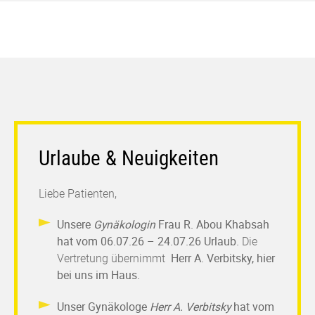
Urlaube & Neuigkeiten
Liebe Patienten,
Unsere
Gynäkologin
Frau R. Abou Khabsah
hat vom 06.07.26 – 24.07.26 Urlaub.
Die
Vertretung übernimmt
Herr A. Verbitsky, hier
bei uns im Haus.
Unser Gynäkologe
Herr A. Verbitsky
hat vom