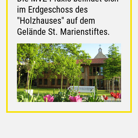
im Erdgeschoss des
"Holzhauses" auf dem
Gelände St. Marienstiftes.