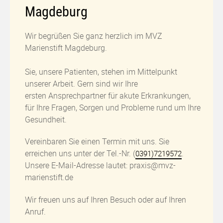
Magdeburg
Wir begrüßen Sie ganz herzlich im MVZ
Marienstift Magdeburg.
Sie, unsere Patienten, stehen im Mittelpunkt
unserer Arbeit. Gern sind wir Ihre
ersten Ansprechpartner für akute Erkrankungen,
für Ihre Fragen, Sorgen und Probleme rund um Ihre
Gesundheit.
Vereinbaren Sie einen Termin mit uns. Sie
erreichen uns unter der Tel.-Nr. (
.
0391)7219572
Unsere E-Mail-Adresse lautet: praxis@mvz-
marienstift.de
Wir freuen uns auf Ihren Besuch oder auf Ihren
Anruf.