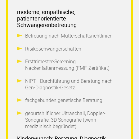
moderne, empathische,
patientenorientierte
Schwangerenbetreuung:
Betreuung nach Mutterschaftsrichtlinien
Risikoschwangerschaften
Ersttrimester-Screening,
Nackenfaltenmessung (FMF-Zertifikat)
NIPT - Durchführung und Beratung nach
Gen-Diagnostik-Gesetz
fachgebunden genetische Beratung
geburtshilflicher Ultraschall, Doppler-
Sonografie, 3D Sonografie (wenn
medizinisch begründet)
Kinderwunsch:
Beratung, Diagnostik,