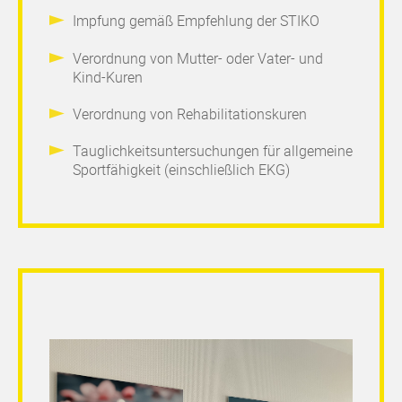
Impfung gemäß Empfehlung der STIKO
Verordnung von Mutter- oder Vater- und
Kind-Kuren
Verordnung von Rehabilitationskuren
Tauglichkeitsuntersuchungen für allgemeine
Sportfähigkeit (einschließlich EKG)