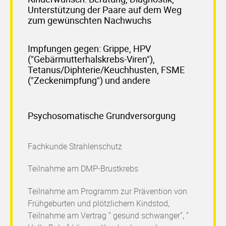
Unterstützung der Paare auf dem Weg
zum gewünschten Nachwuchs
Impfungen gegen:
Grippe, HPV
("Gebärmutterhalskrebs-Viren"),
Tetanus/Diphterie/Keuchhusten, FSME
("Zeckenimpfung") und andere
Psychosomatische Grundversorgung
Fachkunde Strahlenschutz
Teilnahme am DMP-Brustkrebs
Teilnahme am Programm zur Prävention von
Frühgeburten und plötzlichem Kindstod,
Teilnahme am Vertrag " gesund schwanger", "