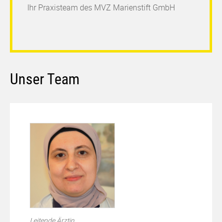
Ihr Praxisteam des MVZ Marienstift GmbH
Unser Team
Next
Previous
Leitende Ärztin