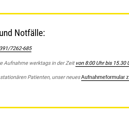
und Notfälle:
391/7262-685
äre Aufnahme werktags in der Zeit
von 8:00 Uhr bis 15.30 
 stationären Patienten, unser neues
Aufnahmeformular zu 