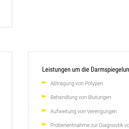
Leistungen um die Darmspiegelun
Abtragung von Polypen
Behandlung von
Blutungen
Aufweitung
von Verengungen
Probenentnahme zur Diagnostik vo