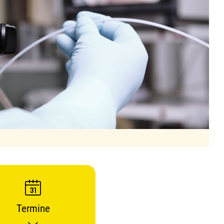
Termine