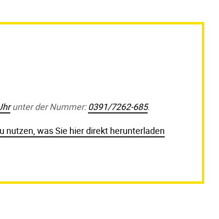
Uhr
unter der Nummer:
0391/7262-685
.
nutzen, was Sie hier direkt herunterladen