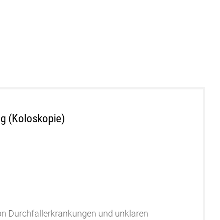
g (Koloskopie)
n Durchfallerkrankungen und unklaren