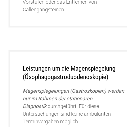
Vorstufen oder das Entfernen von
Galleng
angsteinen.
Leistungen um die Magenspiegelung
(Ösophagogastroduodenoskopie)
Magenspiegelungen (Gastroskopien) werden
nur im Rahmen der stationären
Diagnostik
durchgeführt. Für diese
Untersuchungen sind keine ambulanten
Terminvergaben möglich.