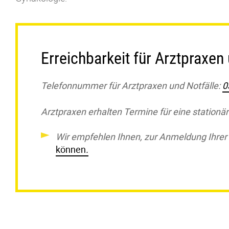
Erreichbarkeit für Arztpraxen 
Telefonnummer für Arztpraxen und Notfälle:
0
Arztpraxen erhalten Termine für eine station
Wir empfehlen Ihnen, zur Anmeldung Ihrer
können
.