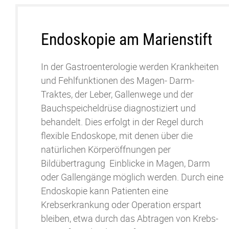
Endoskopie am Marienstift
In der Gastroenterologie werden Krankheiten
und Fehlfunktionen des Magen- Darm-
Traktes, der Leber, Gallenwege und der
Bauchspeicheldrüse diagnostiziert und
behandelt. Dies erfolgt in der Regel durch
flexible Endoskope, mit denen über die
natürlichen Körpe
röffnungen per
Bildübertragung Einblicke in Magen, Darm
oder Gallengänge
möglich
werden. Durch eine
Endoskopie kann Patienten eine
Krebserkrankung oder Operation erspart
bleiben, etwa durch das Abtragen von Krebs-