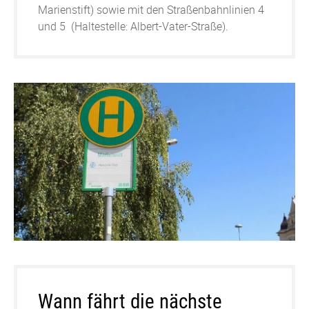
Marienstift) sowie mit den Straßenbahnlinien 4
und 5 (Haltestelle: Albert-Vater-Straße).
Wann fährt die nächste