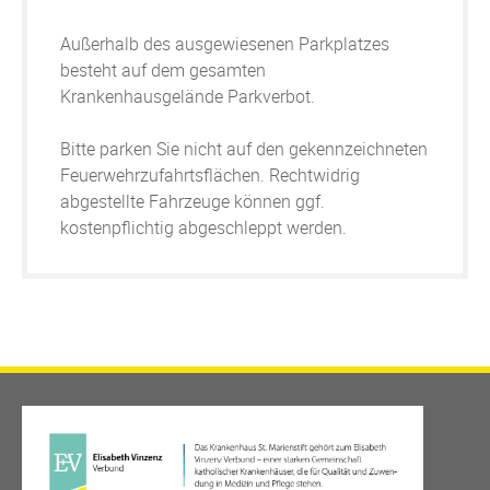
Außerhalb des ausgewiesenen Parkplatzes
besteht auf dem gesamten
Krankenhausgelände Parkverbot.
Bitte parken Sie nicht auf den gekennzeichneten
Feuerwehrzufahrtsflächen. Rechtwidrig
abgestellte Fahrzeuge können ggf.
kostenpflichtig abgeschleppt werden.