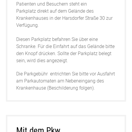
Patienten und Besuchern steht ein
Parkplatz direkt auf dem Gelände des
Krankenhauses in der Harsdorfer Straße 30 zur
Verfügung.
Diesen Parkplatz befahren Sie über eine
Schranke. Für die Einfahrt auf das Gelände bitte
den Knopf drücken. Sollte der Parkplatz belegt
sein, wird dies angezeigt.
Die Parkgebühr entrichten Sie bitte vor Ausfahrt
am Parkautomaten am Nebeneingang des
Krankenhause (Beschilderung folgen).
Mit dem Pkw