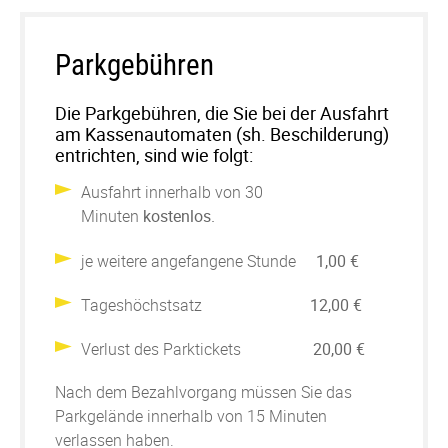
Parkgebühren
Die Parkgebühren, die Sie bei der Ausfahrt
am Kassenautomaten (sh. Beschilderung)
entrichten, sind wie folgt:
Ausfahrt innerhalb von 30
Minuten
kostenlos.
je weitere angefangene Stunde
1,00 €
Tageshöchstsatz
12,00 €
Verlust des Parktickets
20,00 €
Nach dem Bezahlvorgang müssen Sie das
Parkgelände innerhalb von 15 Minuten
verlassen haben.