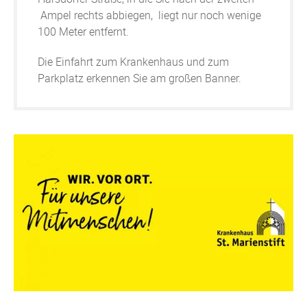
Ampel rechts abbiegen, liegt nur noch wenige
100 Meter entfernt.
Die Einfahrt zum Krankenhaus und zum
Parkplatz erkennen Sie am großen Banner.