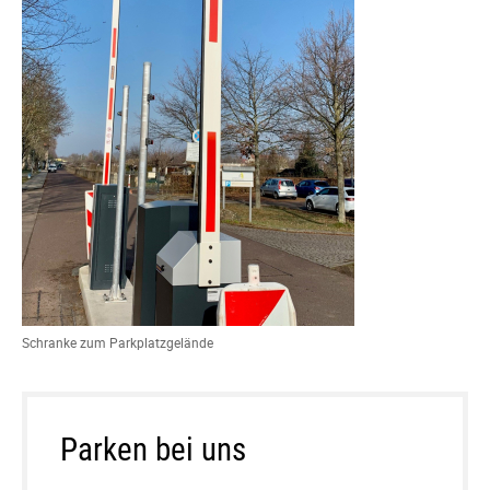
Schranke zum Parkplatzgelände
Parken bei uns