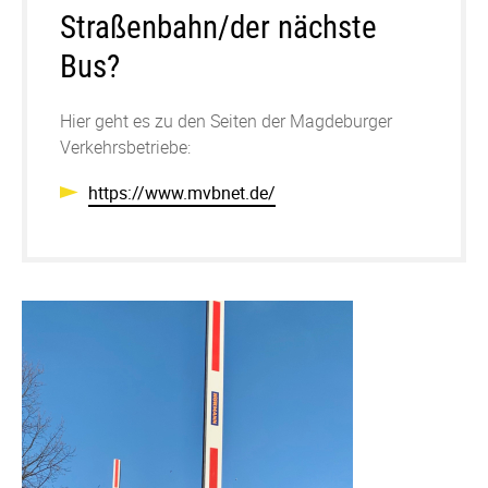
Straßenbahn/der nächste
Bus?
Hier geht es zu den Seiten der Magdeburger
Verkehrsbetriebe:
https://www.mvbnet.de/