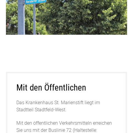
Mit den Öffentlichen
Das Krankenhaus St. Marienstift liegt im
Stadtteil Stadtfeld-West.
Mit den öffentlichen Verkehrsmitteln erreichen
Sie uns mit der Buslinie 72 (Haltestelle: