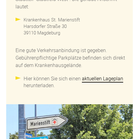
lautet:
Krankenhaus St. Marienstift
Harsdorfer Straße 30
39110 Magdeburg
Eine gute Verkehrsanbindung ist gegeben.
Gebührenpflichtige Parkplätze befinden sich direkt
auf dem Krankenhausgelände.
Hier können Sie sich einen
aktuellen Lageplan
herunterladen.