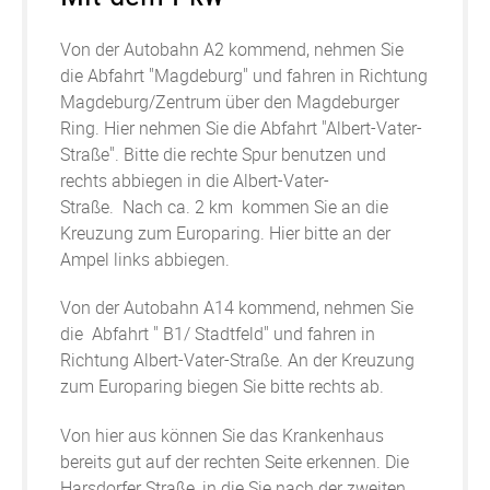
Von der Autobahn A2 kommend, nehmen Sie
die Abfahrt "Magdeburg" und fahren in Richtung
Magdeburg/Zentrum über den Magdeburger
Ring. Hier nehmen Sie die Abfahrt "Albert-Vater-
Straße". Bitte die rechte Spur benutzen und
rechts abbiegen in die Albert-Vater-
Straße. Nach ca. 2 km kommen Sie an die
Kreuzung zum Europaring. Hier bitte an der
Ampel links abbiegen.
Von der Autobahn A14 kommend, nehmen Sie
die Abfahrt " B1/ Stadtfeld" und fahren in
Richtung Albert-Vater-Straße. An der Kreuzung
zum Europaring biegen Sie bitte rechts ab.
Von hier aus können Sie das Krankenhaus
bereits gut auf der rechten Seite erkennen. Die
Harsdorfer Straße, in die Sie nach der zweiten