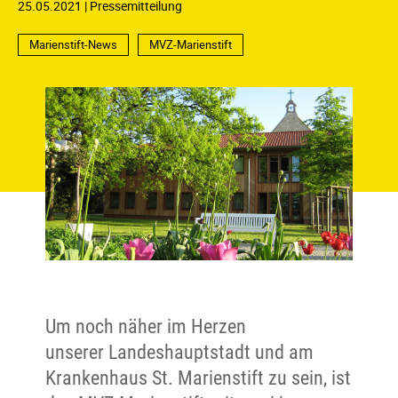
25.05.2021
Pressemitteilung
Marienstift-News
MVZ-Marienstift
Um noch näher im Herzen
unserer Landeshauptstadt und am
Krankenhaus St. Marienstift zu sein, ist