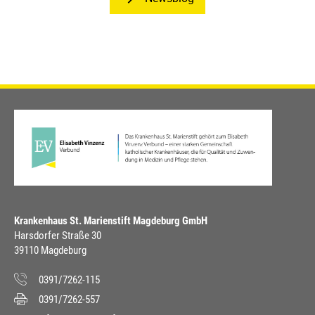
Krankenhaus St. Marienstift Magdeburg GmbH
Harsdorfer Straße 30
39110 Magdeburg
0391/7262-115
0391/7262-557