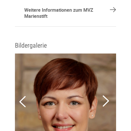
Weitere Informationen zum MVZ
Marienstift
Bildergalerie
Next
Previous