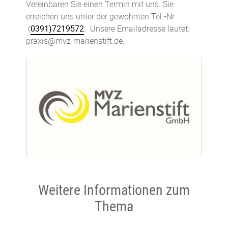
Vereinbaren Sie einen Termin mit uns. Sie
erreichen uns unter der gewohnten Tel.-Nr.
(
0391)7219572
. Unsere Emailadresse lautet:
praxis@mvz-marienstift.de.
Weitere Informationen zum
Thema