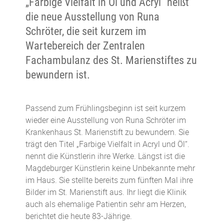
„Farbige Vielfalt in Öl und Acryl“ heißt
die neue Ausstellung von Runa
Schröter, die seit kurzem im
Wartebereich der Zentralen
Fachambulanz des St. Marienstiftes zu
bewundern ist.
Passend zum Frühlingsbeginn ist seit kurzem
wieder eine Ausstellung von Runa Schröter im
Krankenhaus St. Marienstift zu bewundern. Sie
trägt den Titel „Farbige Vielfalt in Acryl und Öl“.
nennt die Künstlerin ihre Werke. Längst ist die
Magdeburger Künstlerin keine Unbekannte mehr
im Haus. Sie stellte bereits zum fünften Mal ihre
Bilder im St. Marienstift aus. Ihr liegt die Klinik
auch als ehemalige Patientin sehr am Herzen,
berichtet die heute 83-Jährige.