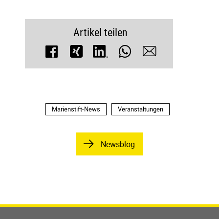
Artikel teilen
Marienstift-News
Veranstaltungen
Newsblog