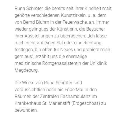
Runa Schröter, die bereits seit ihrer Kindheit malt,
gehörte verschiedenen Kunstzirkeln, u. a. dem
von Bernd Bluhm in der Feuerwache, an. Immer
wieder gelingt es der Künstlerin, die Besucher
ihrer Ausstellungen zu überraschen. „Ich lasse
mich nicht auf einen Stil oder eine Richtung
festlegen, bin offen für Neues und probiere mich
gern aus“, erzählt uns die ehemalige
medizinische Röntgenassistentin der Uniklinik
Magdeburg.
Die Werke von Runa Schröter sind
voraussichtlich noch bis Ende Mai in den
Räumen der Zentralen Fachambulanz im
Krankenhaus St. Marienstift (Erdgeschoss) zu
bewundern.