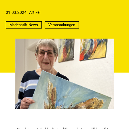
01.03.2024
Artikel
Marienstift-News
Veranstaltungen