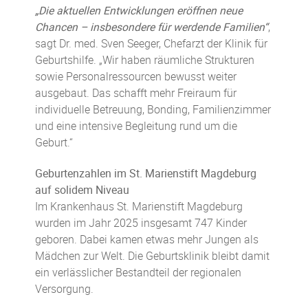
„Die aktuellen Entwicklungen eröffnen neue
Chancen – insbesondere für werdende Familien“
,
sagt Dr. med. Sven Seeger, Chefarzt der Klinik für
Geburtshilfe. „Wir haben räumliche Strukturen
sowie Personalressourcen bewusst weiter
ausgebaut. Das schafft mehr Freiraum für
individuelle Betreuung, Bonding, Familienzimmer
und eine intensive Begleitung rund um die
Geburt.“
Geburtenzahlen im St. Marienstift Magdeburg
auf solidem Niveau
Im Krankenhaus St. Marienstift Magdeburg
wurden im Jahr 2025 insgesamt 747 Kinder
geboren. Dabei kamen etwas mehr Jungen als
Mädchen zur Welt. Die Geburtsklinik bleibt damit
ein verlässlicher Bestandteil der regionalen
Versorgung.