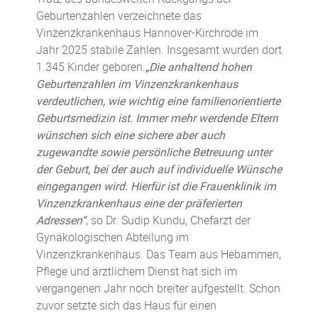
Geburtenzahlen verzeichnete das
Vinzenzkrankenhaus Hannover-Kirchrode im
Jahr 2025 stabile Zahlen. Insgesamt wurden dort
1.345 Kinder geboren.
„Die anhaltend hohen
Geburtenzahlen im Vinzenzkrankenhaus
verdeutlichen, wie wichtig eine familienorientierte
Geburtsmedizin ist. Immer mehr werdende Eltern
wünschen sich eine sichere aber auch
zugewandte sowie persönliche Betreuung unter
der Geburt, bei der auch auf individuelle Wünsche
eingegangen wird. Hierfür ist die Frauenklinik im
Vinzenzkrankenhaus eine der präferierten
Adressen“
, so Dr. Sudip Kundu, Chefarzt der
Gynäkologischen Abteilung im
Vinzenzkrankenhaus. Das Team aus Hebammen,
Pflege und ärztlichem Dienst hat sich im
vergangenen Jahr noch breiter aufgestellt. Schon
zuvor setzte sich das Haus für einen