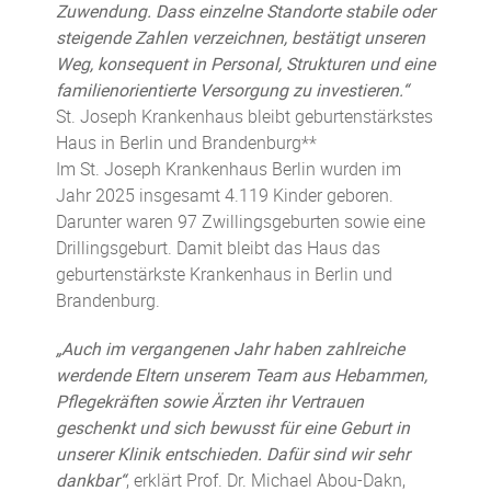
Zuwendung. Dass einzelne Standorte stabile oder
steigende Zahlen verzeichnen, bestätigt unseren
Weg, konsequent in Personal, Strukturen und eine
familienorientierte Versorgung zu investieren.“
St. Joseph Krankenhaus bleibt geburtenstärkstes
Haus in Berlin und Brandenburg**
Im St. Joseph Krankenhaus Berlin wurden im
Jahr 2025 insgesamt 4.119 Kinder geboren.
Darunter waren 97 Zwillingsgeburten sowie eine
Drillingsgeburt. Damit bleibt das Haus das
geburtenstärkste Krankenhaus in Berlin und
Brandenburg.
„Auch im vergangenen Jahr haben zahlreiche
werdende Eltern unserem Team aus Hebammen,
Pflegekräften sowie Ärzten ihr Vertrauen
geschenkt und sich bewusst für eine Geburt in
unserer Klinik entschieden. Dafür sind wir sehr
dankbar“
, erklärt Prof. Dr. Michael Abou-Dakn,