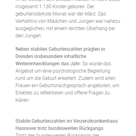
insgesamt 1.130 Kinder geboren. Der
geburtenstärkste Monat war der März. Das
Verhältnis von Mädchen und Jungen war nahezu
ausgeglichen, mit einem leichten Überhang bei
den Jungen.
Neben stabilen Geburtenzahlen prägten in
Dresden insbesondere inhaltliche
Weiterentwicklungen das Jahr:
So wurde das
Angebot um eine psychologische Begleitung
rund um die Geburt erweitert. Zudem wird allen
Frauen ein Geburtsnachgespräch angeboten, um
Erlebtes zu reflektieren und offene Fragen zu
klären.
Stabile Geburtenzahlen im Vinzenzkrankenhaus
Hannover trotz bundesweiten Rückgangs
Trotz des bundesweiten Rückgangs der