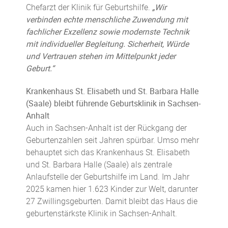
Chefarzt der Klinik für Geburtshilfe.
„Wir
verbinden echte menschliche Zuwendung mit
fachlicher Exzellenz sowie modernste Technik
mit individueller Begleitung. Sicherheit, Würde
und Vertrauen stehen im Mittelpunkt jeder
Geburt.“
Krankenhaus St. Elisabeth und St. Barbara Halle
(Saale) bleibt führende Geburtsklinik in Sachsen-
Anhalt
Auch in Sachsen-Anhalt ist der Rückgang der
Geburtenzahlen seit Jahren spürbar. Umso mehr
behauptet sich das Krankenhaus St. Elisabeth
und St. Barbara Halle (Saale) als zentrale
Anlaufstelle der Geburtshilfe im Land. Im Jahr
2025 kamen hier 1.623 Kinder zur Welt, darunter
27 Zwillingsgeburten. Damit bleibt das Haus die
geburtenstärkste Klinik in Sachsen-Anhalt.