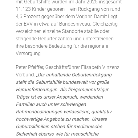
mit Geburtshilfe wurden im Jahr 2025 insgesamt
11.123 Kinder geboren – ein Rückgang von rund
4,6 Prozent gegenüber dem Vorjahr. Damit liegt
der EVV in etwa auf Bundesniveau. Gleichzeitig
verzeichnen einzelne Standorte stabile oder
steigende Geburtenzahlen und unterstreichen
ihre besondere Bedeutung für die regionale
Versorgung.
Peter Pfeiffer, Geschäftsführer Elisabeth Vinzenz
Verbund:
„Der anhaltende Geburtenrückgang
stellt die Geburtshilfe bundesweit vor große
Herausforderungen. Als freigemeinnütziger
Träger ist es unser Anspruch, werdenden
Familien auch unter schwierigen
Rahmenbedingungen verlässliche, qualitativ
hochwertige Angebote zu machen. Unsere
Geburtskliniken stehen für medizinische
Sicherheit ebenso wie für menschliche