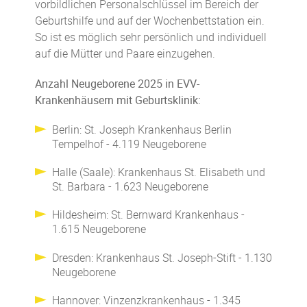
vorbildlichen Personalschlüssel im Bereich der
Geburtshilfe und auf der Wochenbettstation ein.
So ist es möglich sehr persönlich und individuell
auf die Mütter und Paare einzugehen.
Anzahl Neugeborene 2025 in EVV-
Krankenhäusern mit Geburtsklinik:
Berlin: St. Joseph Krankenhaus Berlin
Tempelhof - 4.119 Neugeborene
Halle (Saale): Krankenhaus St. Elisabeth und
St. Barbara - 1.623 Neugeborene
Hildesheim: St. Bernward Krankenhaus -
1.615 Neugeborene
Dresden: Krankenhaus St. Joseph-Stift - 1.130
Neugeborene
Hannover: Vinzenzkrankenhaus - 1.345