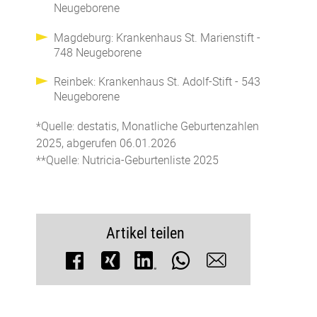
Neugeborene
Magdeburg: Krankenhaus St. Marienstift -
748 Neugeborene
Reinbek: Krankenhaus St. Adolf-Stift - 543
Neugeborene
*Quelle: destatis, Monatliche Geburtenzahlen
2025, abgerufen 06.01.2026
**Quelle: Nutricia-Geburtenliste 2025
Artikel teilen