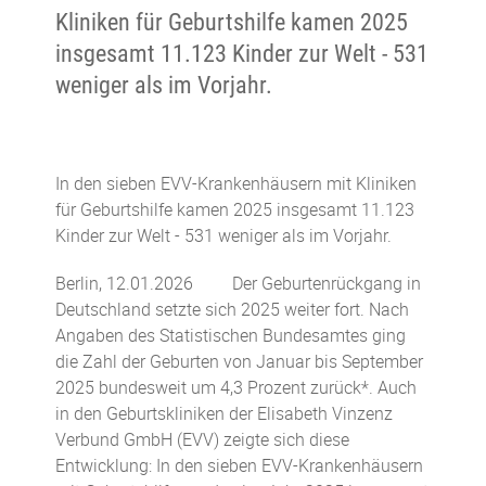
Kliniken für Geburtshilfe kamen 2025
insgesamt 11.123 Kinder zur Welt - 531
weniger als im Vorjahr.
In den sieben EVV-Krankenhäusern mit Kliniken
für Geburtshilfe kamen 2025 insgesamt 11.123
Kinder zur Welt - 531 weniger als im Vorjahr.
Berlin, 12.01.2026 Der Geburtenrückgang in
Deutschland setzte sich 2025 weiter fort. Nach
Angaben des Statistischen Bundesamtes ging
die Zahl der Geburten von Januar bis September
2025 bundesweit um 4,3 Prozent zurück*. Auch
in den Geburtskliniken der Elisabeth Vinzenz
Verbund GmbH (EVV) zeigte sich diese
Entwicklung: In den sieben EVV-Krankenhäusern