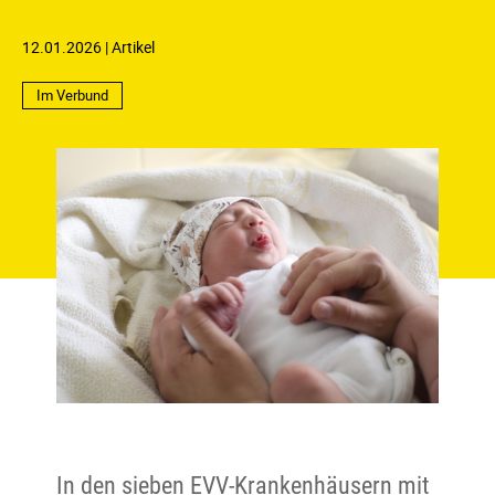
12.01.2026
Artikel
Im Verbund
In den sieben EVV-Krankenhäusern mit