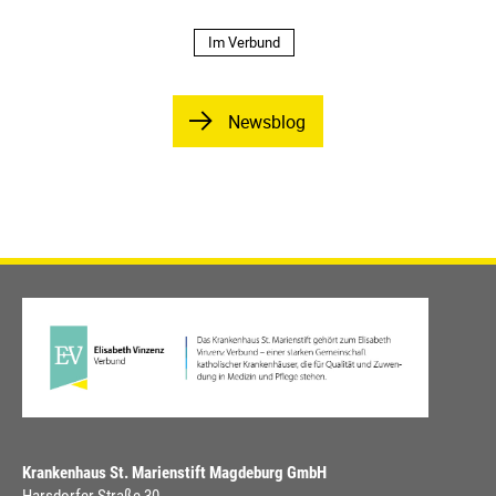
Im Verbund
Newsblog
Krankenhaus St. Marienstift Magdeburg GmbH
Harsdorfer Straße 30