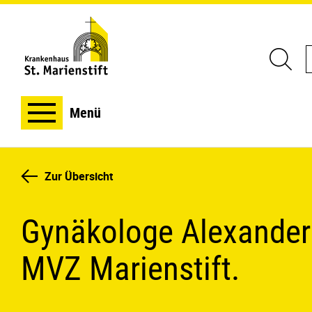
Menü
Zur Übersicht
Gynäkologe Alexander V
MVZ Marienstift.