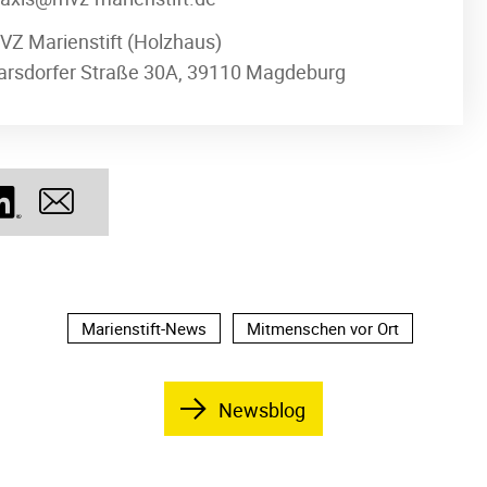
VZ Marienstift (Holzhaus)
arsdorfer Straße 30A, 39110 Magdeburg
Marienstift-News
Mitmenschen vor Ort
Newsblog