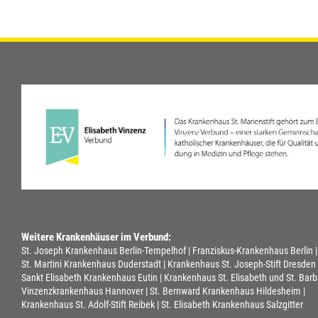
Weitere Krankenhäuser im Verbund:
St. Joseph Krankenhaus Berlin-Tempelhof
Franziskus-Krankenhaus Berlin
St. Martini Krankenhaus Duderstadt
Krankenhaus St. Joseph-Stift Dresden
Sankt Elisabeth Krankenhaus Eutin
Krankenhaus St. Elisabeth und St. Barb
Vinzenzkrankenhaus Hannover
St. Bernward Krankenhaus Hildesheim
Krankenhaus St. Adolf-Stift Reibek
St. Elisabeth Krankenhaus Salzgitter