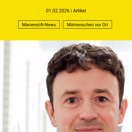
01.02.2026
Artikel
Marienstift-News
Mitmenschen vor Ort