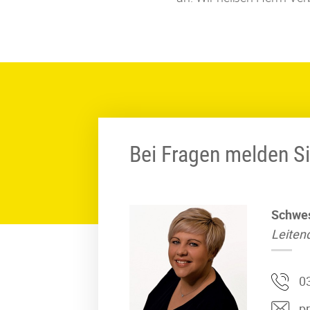
Bei Fragen melden Si
Schwe
Leiten
0
p