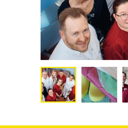
Previous