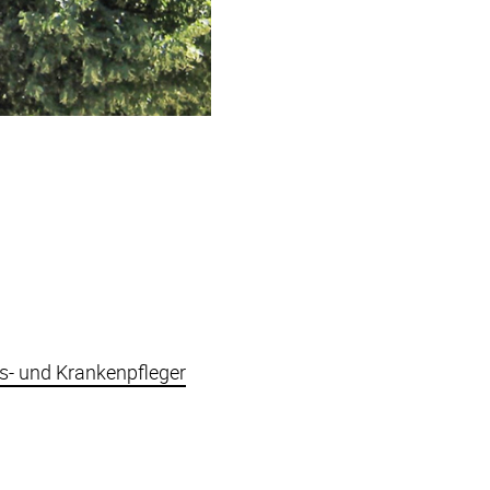
s- und Krankenpfleger