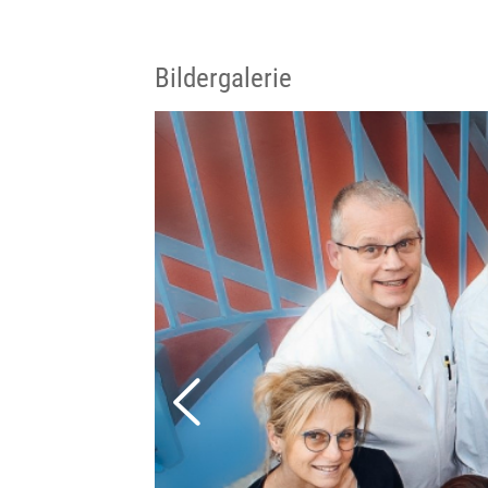
Bildergalerie
Previous