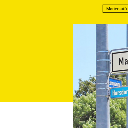
Marienstif