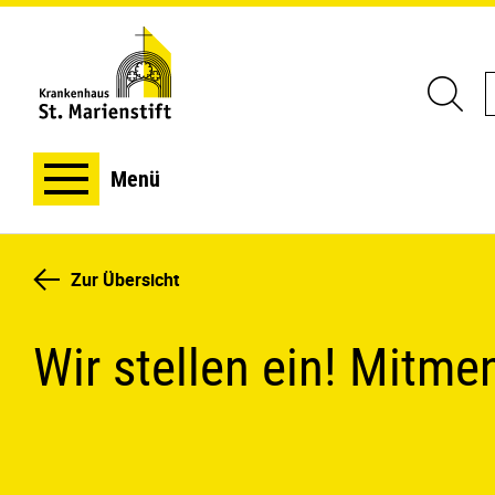
Menü
Zur Übersicht
Wir stellen ein! Mitm