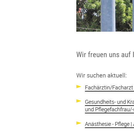
Wir freuen uns auf
Wir suchen aktuell:
Fachärztin/Facharzt
Gesundheits- und Kr
und Pflegefachfrau
Anästhesie - Pflege 