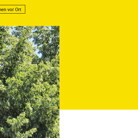
en vor Ort