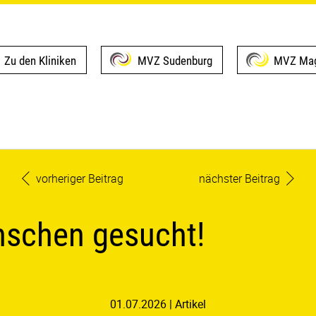
Zu den Kliniken
MVZ Sudenburg
MVZ Mag
vorheriger Beitrag
nächster Beitrag
enschen gesucht!
01.07.2026
Artikel