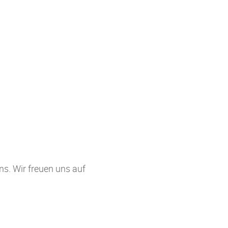
ns. Wir freuen uns auf