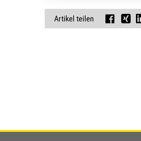
Artikel teilen