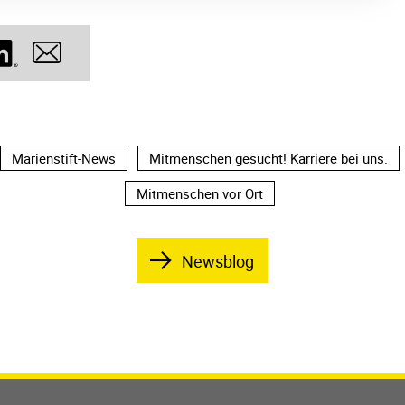
Marienstift-News
Mitmenschen gesucht! Karriere bei uns.
Mitmenschen vor Ort
Newsblog