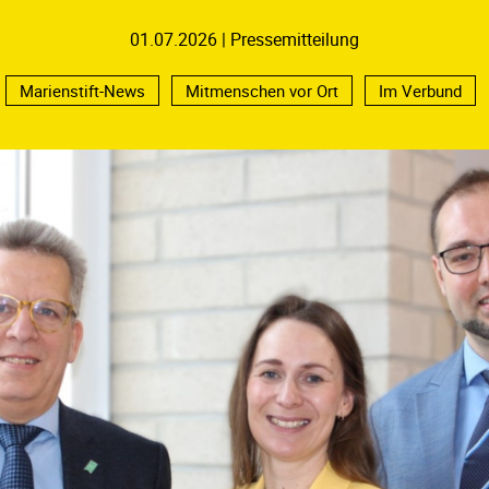
01.07.2026
Pressemitteilung
Marienstift-News
Mitmenschen vor Ort
Im Verbund