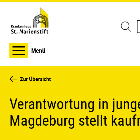
Menü
Zur Übersicht
Verantwortung in jung
Magdeburg stellt kauf