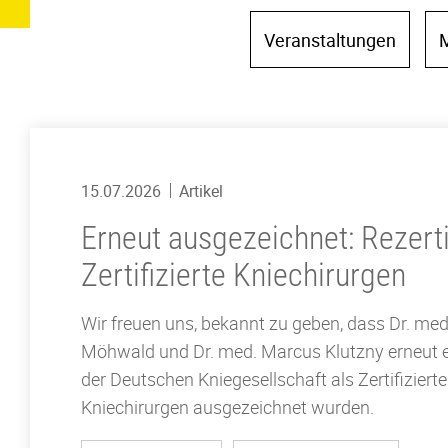
Veranstaltungen
M
15.07.2026
Artikel
Erneut ausgezeichnet: Rezerti
Zertifizierte Kniechirurgen
Wir freuen uns, bekannt zu geben, dass Dr. me
Möhwald und Dr. med. Marcus Klutzny erneut e
der Deutschen Kniegesellschaft als Zertifizierte
Kniechirurgen ausgezeichnet wurden.