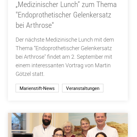
„Medizinischer Lunch“ zum Thema
"Endoprothetischer Gelenkersatz
bei Arthrose"
Der nächste Medizinische Lunch mit dem
Thema “Endoprothetischer Gelenkersatz
bei Arthrose" findet am 2. September mit
einem interessanten Vortrag von Martin
Götzel statt.
Marienstift-News
Veranstaltungen