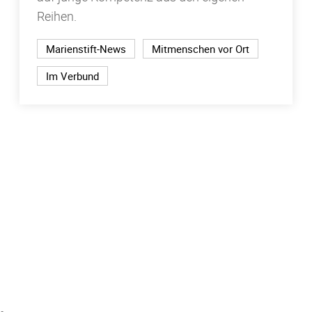
Reihen.
Marienstift-News
Mitmenschen vor Ort
Im Verbund