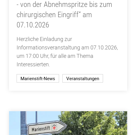
- von der Abnehmspritze bis zum
chirurgischen Eingriff“ am
07.10.2026
Herzliche Einladung zur
Informationsveranstaltung am 07.10.2026,
um 17:00 Uhr, für alle am Thema
Interessierten.
Marienstift-News
Veranstaltungen