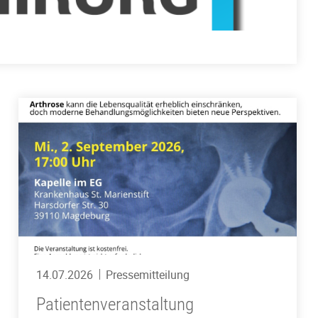
14.07.2026
Pressemitteilung
Patientenveranstaltung