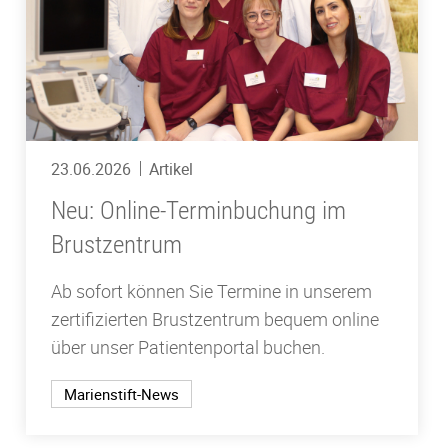
23.06.2026
Artikel
Neu: Online-Terminbuchung im
Brustzentrum
Ab sofort können Sie Termine in unserem
zertifizierten Brustzentrum bequem online
über unser Patientenportal buchen.
Marienstift-News