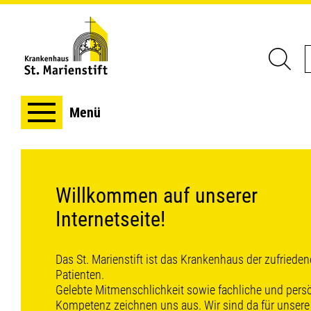
Menü
Willkommen auf unserer
Internetseite!
Das St. Marienstift ist das Krankenhaus der zufriede
Patienten.
Gelebte Mitmenschlichkeit sowie fachliche und pers
Kompetenz zeichnen uns aus.
Wir sind da für unsere