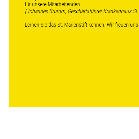
für unsere Mitarbeitenden.
(Johannes Brumm, Geschäftsführer Krankenhaus St. M
Lernen Sie das St. Marienstift kennen
. Wir freuen uns 