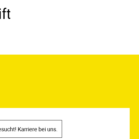
ft
ucht! Karriere bei uns.