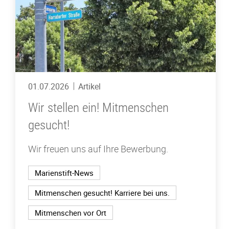
01.07.2026
Artikel
Wir stellen ein! Mitmenschen
gesucht!
Wir freuen uns auf Ihre Bewerbung.
Marienstift-News
Mitmenschen gesucht! Karriere bei uns.
Mitmenschen vor Ort