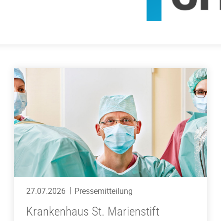
27.07.2026
Pressemitteilung
Krankenhaus St. Marienstift