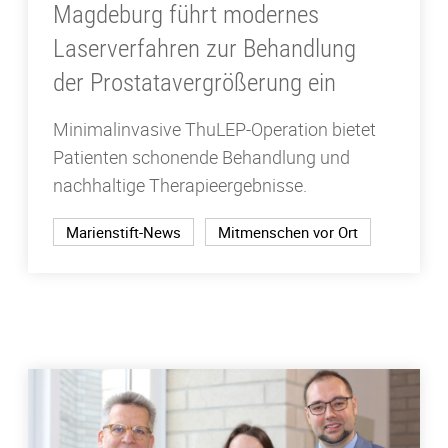
Magdeburg führt modernes
Laserverfahren zur Behandlung
der Prostatavergrößerung ein
Minimalinvasive ThuLEP-Operation bietet
Patienten schonende Behandlung und
nachhaltige Therapieergebnisse.
Marienstift-News
Mitmenschen vor Ort