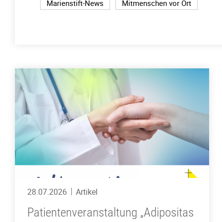
Marienstift-News
Mitmenschen vor Ort
28.07.2026
Artikel
Patientenveranstaltung „Adipositas