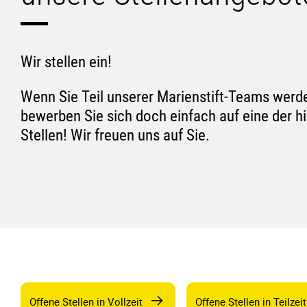
Wir stellen ein!
Wenn Sie Teil unserer Marienstift-Teams wer
bewerben Sie sich doch einfach auf eine der 
Stellen! Wir freuen uns auf Sie.
Offene Stellen in Vollzeit
Offene Stellen in Teilzeit