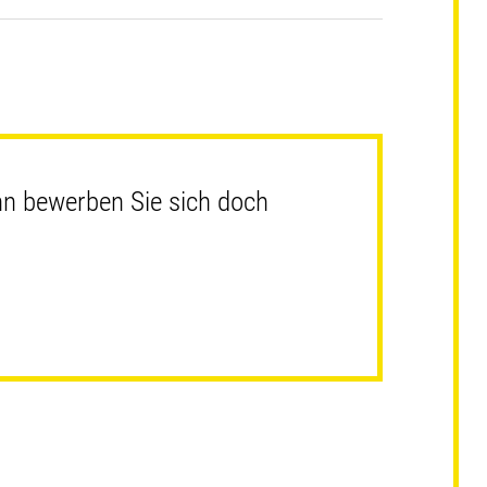
nn bewerben Sie sich doch