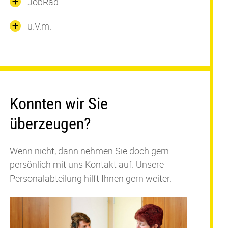
JobRad
u.V.m.
Konnten wir Sie
überzeugen?
Wenn nicht, dann nehmen Sie doch gern
persönlich mit uns Kontakt auf. Unsere
Personalabteilung hilft Ihnen gern weiter.