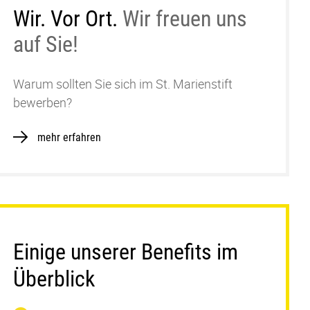
Wir. Vor Ort.
Wir freuen uns
auf Sie!
Warum sollten Sie sich im St. Marienstift
bewerben?
mehr erfahren
Einige unserer Benefits im
Überblick